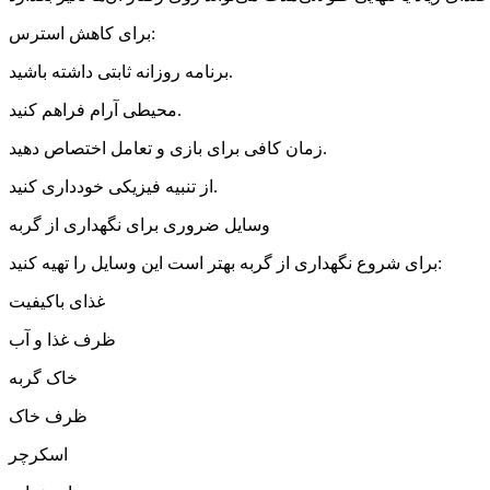
برای کاهش استرس:
برنامه روزانه ثابتی داشته باشید.
محیطی آرام فراهم کنید.
زمان کافی برای بازی و تعامل اختصاص دهید.
از تنبیه فیزیکی خودداری کنید.
وسایل ضروری برای نگهداری از گربه
برای شروع نگهداری از گربه بهتر است این وسایل را تهیه کنید:
غذای باکیفیت
ظرف غذا و آب
خاک گربه
ظرف خاک
اسکرچر