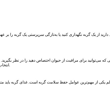
ه می‌توانید برای مراقبت از حیوان اختصاص دهید را در نظر بگیرید. گر
انتخاب مناسب می‌تواند تجربه بهتری برای شما و حیوان خانگی‌تان رقم بزند.