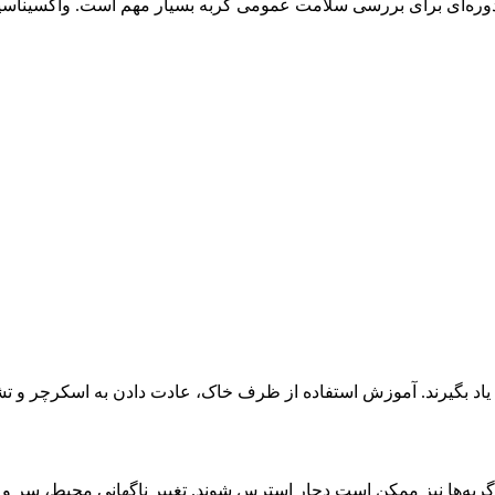
را یاد بگیرند. آموزش استفاده از ظرف خاک، عادت دادن به اسکرچر و ت