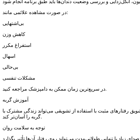
در صورت مشاهده علائمی مانند:
بی‌اشتهایی
کاهش وزن
استفراغ مکرر
اسهال
بی‌حالی
مشکلات تنفسی
در سریع‌ترین زمان ممکن به دامپزشک مراجعه کنید.
آموزش گربه
شویق رفتارهای مثبت با استفاده از تشویقی می‌تواند زندگی مشترک با
گربه را آسان‌تر کند.
توجه به سلامت روان