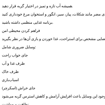
همیشه آب تازه و تمیز در اختیار گربه قرار دهید.
برنامه غذایی منظمی داشته باشید.
فراهم کردن محیطی امن
وسایل ضروری شامل:
جای خواب راحت
ظرف غذا و آب
ظرف خاک
اسباب‌بازی
جای خراش (اسکرچر)
نظافت و بهداشت