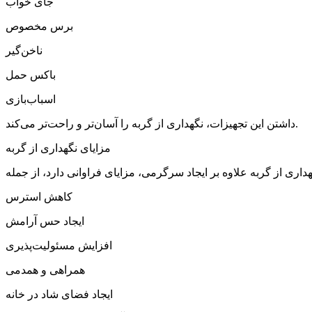
جای خواب
برس مخصوص
ناخن‌گیر
باکس حمل
اسباب‌بازی
داشتن این تجهیزات، نگهداری از گربه را آسان‌تر و راحت‌تر می‌کند.
مزایای نگهداری از گربه
کاهش استرس
ایجاد حس آرامش
افزایش مسئولیت‌پذیری
همراهی و همدمی
ایجاد فضای شاد در خانه