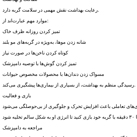
رعایت بهداشت نقش مهمی در سلامت گربه دارد.
موارد مهم عبارت‌اند از:
تمیز کردن روزانه ظرف خاک
شانه زدن موها، به‌ویژه در گربه‌های مو بلند
کوتاه کردن ناخن‌ها در صورت نیاز
تمیز کردن گوش‌ها با توصیه دامپزشک
مسواک زدن دندان‌ها با محصولات مخصوص حیوانات
رسیدگی منظم به بهداشت، از بسیاری از بیماری‌ها پیشگیری می‌کند.
بازی و فعالیت
مراجعه به دامپزشک