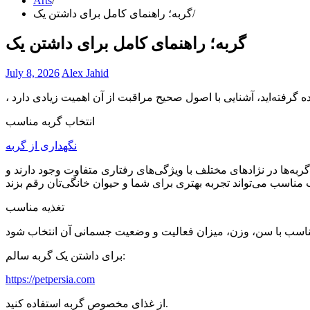
Arts
گربه؛ راهنمای کامل برای داشتن یک
گربه؛ راهنمای کامل برای داشتن یک
July 8, 2026
Alex Jahid
انتخاب گربه مناسب
نگهداری از گربه
به‌ها در نژادهای مختلف با ویژگی‌های رفتاری متفاوت وجود دارند و
تغذیه مناسب
برای داشتن یک گربه سالم:
https://petpersia.com
از غذای مخصوص گربه استفاده کنید.