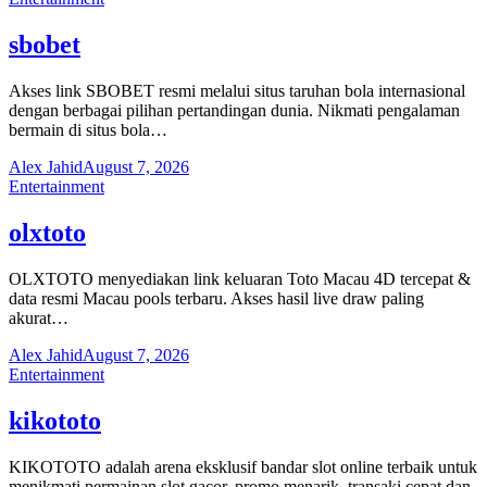
sbobet
Akses link SBOBET resmi melalui situs taruhan bola internasional
dengan berbagai pilihan pertandingan dunia. Nikmati pengalaman
bermain di situs bola…
Alex Jahid
August 7, 2026
Entertainment
olxtoto
OLXTOTO menyediakan link keluaran Toto Macau 4D tercepat &
data resmi Macau pools terbaru. Akses hasil live draw paling
akurat…
Alex Jahid
August 7, 2026
Entertainment
kikototo
KIKOTOTO adalah arena eksklusif bandar slot online terbaik untuk
menikmati permainan slot gacor, promo menarik, transaki cepat dan