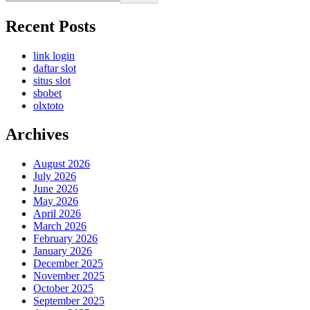
Recent Posts
link login
daftar slot
situs slot
sbobet
olxtoto
Archives
August 2026
July 2026
June 2026
May 2026
April 2026
March 2026
February 2026
January 2026
December 2025
November 2025
October 2025
September 2025