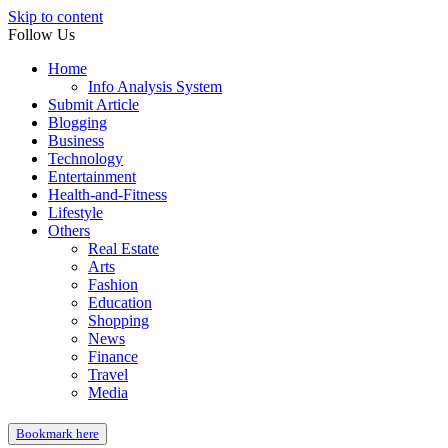
Skip to content
Follow Us
Home
Info Analysis System
Submit Article
Blogging
Business
Technology
Entertainment
Health-and-Fitness
Lifestyle
Others
Real Estate
Arts
Fashion
Education
Shopping
News
Finance
Travel
Media
Bookmark here