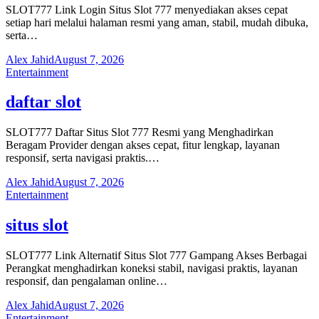
SLOT777 Link Login Situs Slot 777 menyediakan akses cepat
setiap hari melalui halaman resmi yang aman, stabil, mudah dibuka,
serta…
Alex Jahid
August 7, 2026
Entertainment
daftar slot
SLOT777 Daftar Situs Slot 777 Resmi yang Menghadirkan
Beragam Provider dengan akses cepat, fitur lengkap, layanan
responsif, serta navigasi praktis.…
Alex Jahid
August 7, 2026
Entertainment
situs slot
SLOT777 Link Alternatif Situs Slot 777 Gampang Akses Berbagai
Perangkat menghadirkan koneksi stabil, navigasi praktis, layanan
responsif, dan pengalaman online…
Alex Jahid
August 7, 2026
Entertainment