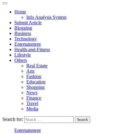
Home
Info Analysis System
Submit Article
Blogging
Business
Technology
Entertainment
Health-and-Fitness
Lifestyle
Others
Real Estate
Arts
Fashion
Education
Shopping
News
Finance
Travel
Media
Search for:
Entertainment