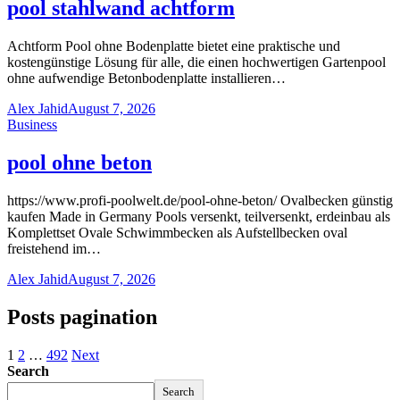
pool stahlwand achtform
Achtform Pool ohne Bodenplatte bietet eine praktische und
kostengünstige Lösung für alle, die einen hochwertigen Gartenpool
ohne aufwendige Betonbodenplatte installieren…
Alex Jahid
August 7, 2026
Business
pool ohne beton
https://www.profi-poolwelt.de/pool-ohne-beton/ Ovalbecken günstig
kaufen Made in Germany Pools versenkt, teilversenkt, erdeinbau als
Komplettset Ovale Schwimmbecken als Aufstellbecken oval
freistehend im…
Alex Jahid
August 7, 2026
Posts pagination
1
2
…
492
Next
Search
Search