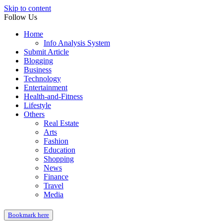
Skip to content
Follow Us
Home
Info Analysis System
Submit Article
Blogging
Business
Technology
Entertainment
Health-and-Fitness
Lifestyle
Others
Real Estate
Arts
Fashion
Education
Shopping
News
Finance
Travel
Media
Bookmark here