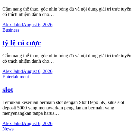
Cẩm nang thể thao, góc nhìn bóng đá và nội dung giải trí trực tuyến
có trách nhiệm dành cho…
Alex Jahid
August 6, 2026
Business
tỷ lệ cá cược
Cẩm nang thể thao, góc nhìn bóng đá và nội dung giải trí trực tuyến
có trách nhiệm dành cho…
Alex Jahid
August 6, 2026
Entertainment
slot
Temukan keseruan bermain slot dengan Slot Depo 5K, situs slot
deposit 5000 yang menawarkan pengalaman bermain yang
menyenangkan tanpa harus…
Alex Jahid
August 6, 2026
News