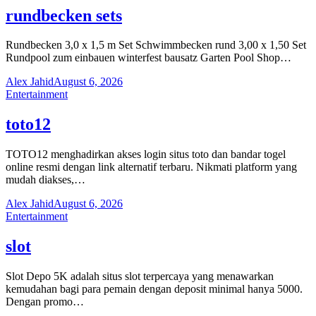
rundbecken sets
Rundbecken 3,0 x 1,5 m Set Schwimmbecken rund 3,00 x 1,50 Set
Rundpool zum einbauen winterfest bausatz Garten Pool Shop…
Alex Jahid
August 6, 2026
Entertainment
toto12
TOTO12 menghadirkan akses login situs toto dan bandar togel
online resmi dengan link alternatif terbaru. Nikmati platform yang
mudah diakses,…
Alex Jahid
August 6, 2026
Entertainment
slot
Slot Depo 5K adalah situs slot terpercaya yang menawarkan
kemudahan bagi para pemain dengan deposit minimal hanya 5000.
Dengan promo…