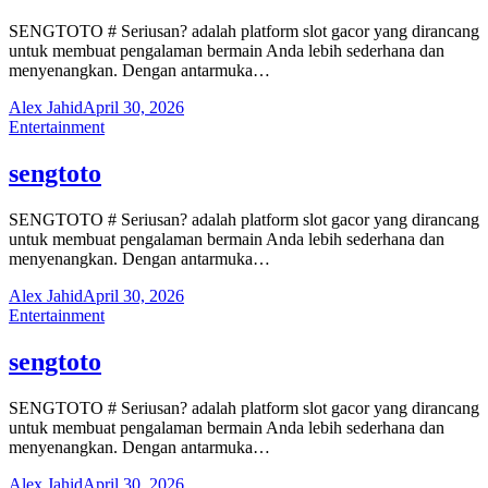
SENGTOTO # Seriusan? adalah platform slot gacor yang dirancang
untuk membuat pengalaman bermain Anda lebih sederhana dan
menyenangkan. Dengan antarmuka…
Alex Jahid
April 30, 2026
Entertainment
sengtoto
SENGTOTO # Seriusan? adalah platform slot gacor yang dirancang
untuk membuat pengalaman bermain Anda lebih sederhana dan
menyenangkan. Dengan antarmuka…
Alex Jahid
April 30, 2026
Entertainment
sengtoto
SENGTOTO # Seriusan? adalah platform slot gacor yang dirancang
untuk membuat pengalaman bermain Anda lebih sederhana dan
menyenangkan. Dengan antarmuka…
Alex Jahid
April 30, 2026